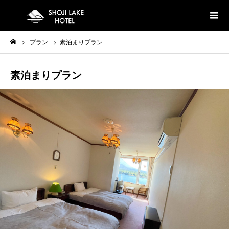
プラン
素泊まりプラン
素泊まりプラン