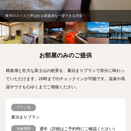
東洋のスイスと呼ばれる精進湖を一望できる洋室！
お部屋のみのご提供
精進湖と壮大な富士山の絶景を、素泊まりプランで存分に味わっ
ていただけます。20時までのチェックインが可能です。温泉や高
温サウナも心ゆくまでご堪能ください。
プラン名
素泊まりプラン
通年（詳細はご予約時にご確認ください）
対象期間