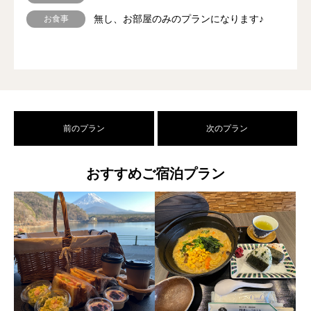
無し、お部屋のみのプランになります♪
お食事
前のプラン
次のプラン
おすすめご宿泊プラン