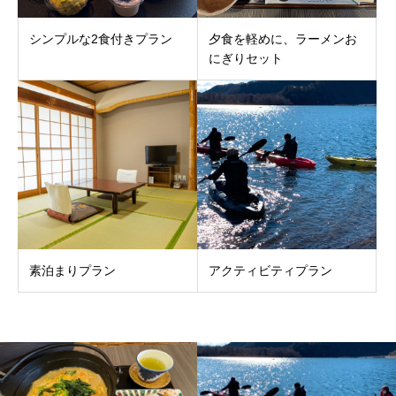
シンプルな2食付きプラン
夕食を軽めに、ラーメンお
にぎりセット
素泊まりプラン
アクティビティプラン